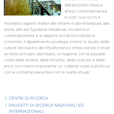
dall’antichità classica
all’età contemporanea
in tutti i suoi ricchi e
molteplici aspetti relativi alle lettere e alla letteratura, alla
storia, alle arti figurative medievali, moderne e
contemporanee e ai rapporti sociali tra individui e
comunità. Il dipartimento privilegia, inoltre, lo studio delle
culture del bacino del Mediterraneo rintracciando in esse
un forte principio identitario, un legame con le passate
civiltà delle lettere, delle filosofie, delle scienze e delle
arti e, non meno importante, un collante vitale e proficuo
con la contemporaneità e con le realtà attuali.
CENTRI DI RICERCA
PROGETTI DI RICERCA NAZIONALI ED
INTERNAZIONALI