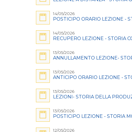
14/05/2026
POSTICIPO ORARIO LEZIONE - ST
14/05/2026
RECUPERO LEZIONE - STORIA CO
13/05/2026
ANNULLAMENTO LEZIONE- STORIA 
13/05/2026
ANTICIPO ORARIO LEZIONE - STOR
13/05/2026
LEZIONI- STORIA DELLA PRODUZI
13/05/2026
POSTICIPO LEZIONE - STORIA MOD
12/05/2026