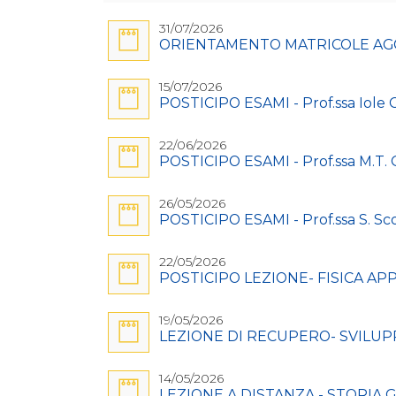
31/07/2026
ORIENTAMENTO MATRICOLE AG
15/07/2026
POSTICIPO ESAMI - Prof.ssa Iole
22/06/2026
POSTICIPO ESAMI - Prof.ssa M.T. G
26/05/2026
POSTICIPO ESAMI - Prof.ssa S. Sc
22/05/2026
POSTICIPO LEZIONE- FISICA APPLI
19/05/2026
LEZIONE DI RECUPERO- SVILUPPO
14/05/2026
LEZIONE A DISTANZA - STORIA GR