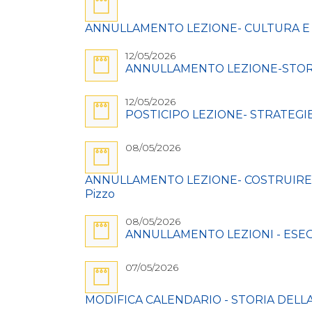
ANNULLAMENTO LEZIONE- CULTURA E TRA
12/05/2026
ANNULLAMENTO LEZIONE-STORIA DE
12/05/2026
POSTICIPO LEZIONE- STRATEGIE E
08/05/2026
ANNULLAMENTO LEZIONE- COSTRUIRE LA 
Pizzo
08/05/2026
ANNULLAMENTO LEZIONI - ESEGESI
07/05/2026
MODIFICA CALENDARIO - STORIA DELLA 