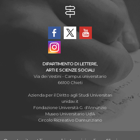
DIPARTIMENTO DI LETTERE,
ARTI E SCIENZE SOCIALI
Via dei Vestini - Campus universitario
66100 Chieti
Azienda per il Diritto agli Studi Universitari
unidav.it
Fondazione Università G. d'Annunzio
Museo Universitario Ud'A
Circolo Ricreativo Dannunziano